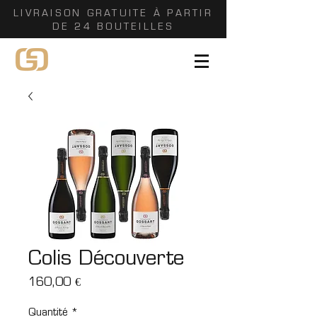
LIVRAISON GRATUITE À PARTIR
DE 24 BOUTEILLES
Colis Découverte
Prix
160,00 €
Quantité
*