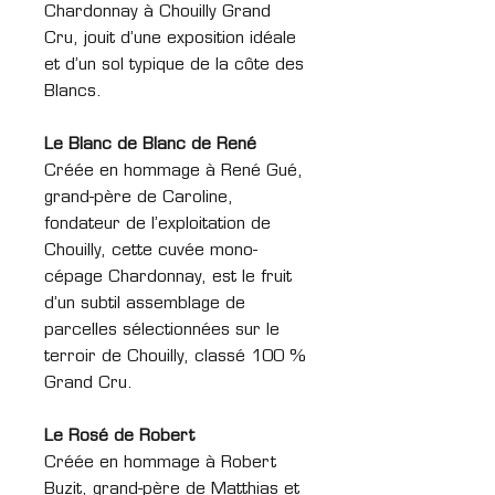
Chardonnay à Chouilly Grand
Cru, jouit d’une exposition idéale
et d’un sol typique de la côte des
Blancs.
Le Blanc de Blanc de René
Créée en hommage à René Gué,
grand-père de Caroline,
fondateur de l’exploitation de
Chouilly, cette cuvée mono-
cépage Chardonnay, est le fruit
d’un subtil assemblage de
parcelles sélectionnées sur le
terroir de Chouilly, classé 100 %
Grand Cru.
Le Rosé de Robert
Créée en hommage à Robert
Buzit, grand-père de Matthias et